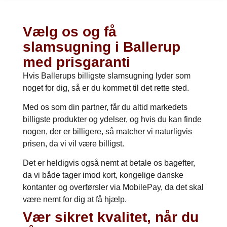
Vælg os og få
slamsugning i Ballerup
med prisgaranti
Hvis Ballerups billigste slamsugning lyder som
noget for dig, så er du kommet til det rette sted.
Med os som din partner, får du altid markedets
billigste produkter og ydelser, og hvis du kan finde
nogen, der er billigere, så matcher vi naturligvis
prisen, da vi vil være billigst.
Det er heldigvis også nemt at betale os bagefter,
da vi både tager imod kort, kongelige danske
kontanter og overførsler via MobilePay, da det skal
være nemt for dig at få hjælp.
Vær sikret kvalitet, når du