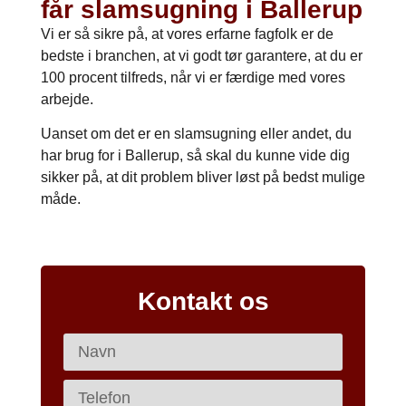
får slamsugning i Ballerup
Vi er så sikre på, at vores erfarne fagfolk er de
bedste i branchen, at vi godt tør garantere, at du er
100 procent tilfreds, når vi er færdige med vores
arbejde.
Uanset om det er en slamsugning eller andet, du
har brug for i Ballerup, så skal du kunne vide dig
sikker på, at dit problem bliver løst på bedst mulige
måde.
Kontakt os