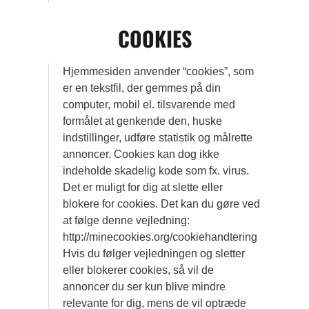
COOKIES
Hjemmesiden anvender “cookies”, som
er en tekstfil, der gemmes på din
computer, mobil el. tilsvarende med
formålet at genkende den, huske
indstillinger, udføre statistik og målrette
annoncer. Cookies kan dog ikke
indeholde skadelig kode som fx. virus.
Det er muligt for dig at slette eller
blokere for cookies. Det kan du gøre ved
at følge denne vejledning:
http://minecookies.org/cookiehandtering
Hvis du følger vejledningen og sletter
eller blokerer cookies, så vil de
annoncer du ser kun blive mindre
relevante for dig, mens de vil optræde