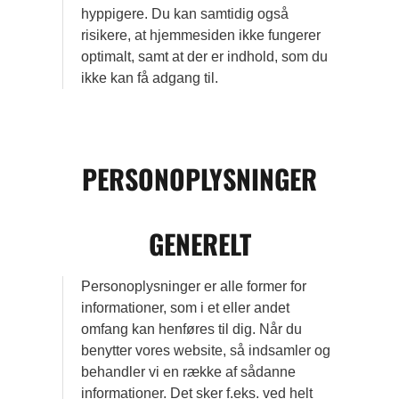
hyppigere. Du kan samtidig også
risikere, at hjemmesiden ikke fungerer
optimalt, samt at der er indhold, som du
ikke kan få adgang til.
PERSONOPLYSNINGER
GENERELT
Personoplysninger er alle former for
informationer, som i et eller andet
omfang kan henføres til dig. Når du
benytter vores website, så indsamler og
behandler vi en række af sådanne
informationer. Det sker f.eks. ved helt