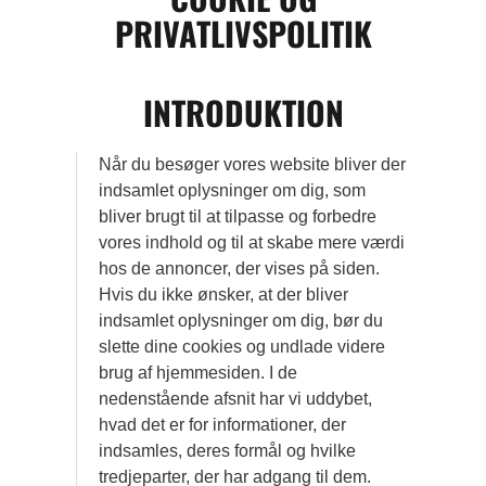
PRIVATLIVSPOLITIK
INTRODUKTION
Når du besøger vores website bliver der
indsamlet oplysninger om dig, som
bliver brugt til at tilpasse og forbedre
vores indhold og til at skabe mere værdi
hos de annoncer, der vises på siden.
Hvis du ikke ønsker, at der bliver
indsamlet oplysninger om dig, bør du
slette dine cookies og undlade videre
brug af hjemmesiden. I de
nedenstående afsnit har vi uddybet,
hvad det er for informationer, der
indsamles, deres formål og hvilke
tredjeparter, der har adgang til dem.