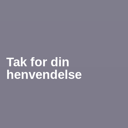
Tak for din
henvendelse