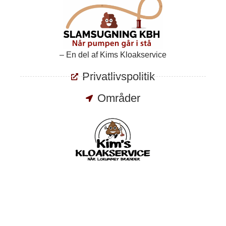
– En del af Kims Kloakservice
Privatlivspolitik
Områder