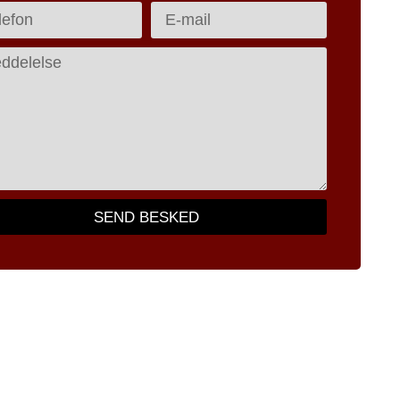
SEND BESKED